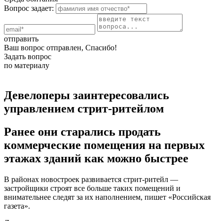
Вопрос задает:
отправить
Ваш вопрос отправлен, Спасибо!
Задать вопрос
по материалу
Девелоперы заинтересовались
управлением стрит-ритейлом
Ранее они старались продать
коммерческие помещения на первых
этажах зданий как можно быстрее
В районах новостроек развивается стрит-ритейл —
застройщики строят все больше таких помещений и
внимательнее следят за их наполнением, пишет «Российская
газета».