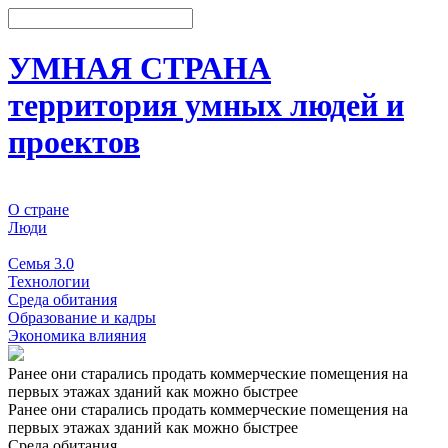
УМНАЯ СТРАНА
территория умных людей и
проектов
О стране
Люди
События
Семья 3.0
Технологии
Среда обитания
Образование и кадры
Экономика влияния
Ранее они старались продать коммерческие помещения на
первых этажах зданий как можно быстрее
Ранее они старались продать коммерческие помещения на
первых этажах зданий как можно быстрее
Среда обитания