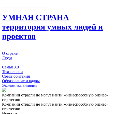
УМНАЯ СТРАНА
территория умных людей и
проектов
О стране
Люди
События
Семья 3.0
Технологии
Среда обитания
Образование и кадры
Экономика влияния
Компании отрасли не могут найти жизнеспособную бизнес-
стратегию
Компании отрасли не могут найти жизнеспособную бизнес-
стратегию
Новости