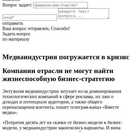
Вопрос задает:
отправить
Ваш вопрос отправлен, Спасибо!
Задать вопрос
по материалу
Медиаиндустрия погружается в кризис
Компании отрасли не могут найти
жизнеспособную бизнес-стратегию
Энтузиазм медиаиндустрии затухает из-за доминирования
технологических компаний в сфере рекламы, их лжи о
доходах и потенциале аудитории, а также общего
перенасыщения контента, пишет телеграм-канал «Вместе
медиа».
«Потратив десять лет на скачки от бизнес-модели к бизнес-
модели, у медиаиндустрии закончились варианты. И вина