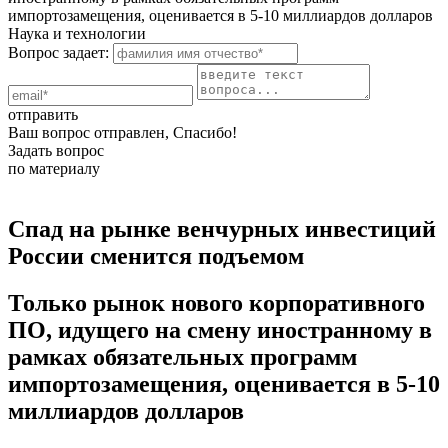
импортозамещения, оценивается в 5-10 миллиардов долларов
Наука и технологии
Вопрос задает:
отправить
Ваш вопрос отправлен, Спасибо!
Задать вопрос
по материалу
Спад на рынке венчурных инвестиций
России сменится подъемом
Только рынок нового корпоративного
ПО, идущего на смену иностранному в
рамках обязательных программ
импортозамещения, оценивается в 5-10
миллиардов долларов