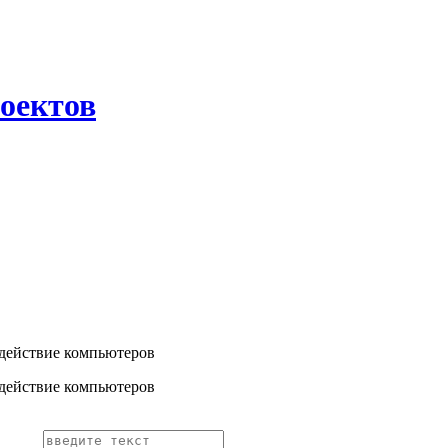
оектов
одействие компьютеров
одействие компьютеров