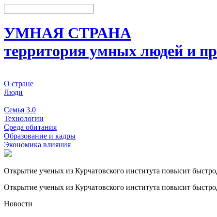
УМНАЯ СТРАНА
территория умных людей и пр
О стране
Люди
События
Семья 3.0
Технологии
Среда обитания
Образование и кадры
Экономика влияния
Открытие ученых из Курчатовского института повысит быстр
Открытие ученых из Курчатовского института повысит быстр
Новости