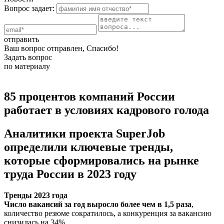
Вопрос задает:
отправить
Ваш вопрос отправлен, Спасибо!
Задать вопрос
по материалу
85 процентов компаний России
работает в условиях кадрового голода
Аналитики проекта SuperJob
определили ключевые тренды,
которые сформировались на рынке
труда России в 2023 году
Тренды 2023 года
Число вакансий за год выросло более чем в 1,5 раза
,
количество резюме сократилось, а конкуренция за вакансию
снизилась на 34%.