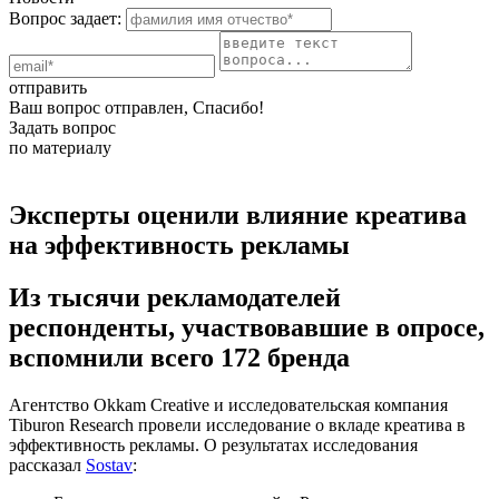
Вопрос задает:
отправить
Ваш вопрос отправлен, Спасибо!
Задать вопрос
по материалу
Эксперты оценили влияние креатива
на эффективность рекламы
Из тысячи рекламодателей
респонденты, участвовавшие в опросе,
вспомнили всего 172 бренда
Агентство Okkam Creative и исследовательская компания
Tiburon Research провели исследование о вкладе креатива в
эффективность рекламы. О результатах исследования
рассказал
Sostav
: