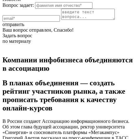
Вопрос задает:
отправить
Ваш вопрос отправлен, Спасибо!
Задать вопрос
по материалу
Компании инфобизнеса объединяются
в ассоциацию
В планах объединения — создать
рейтинг участников рынка, а также
прописать требования к качеству
онлайн-курсов
В России создают Ассоциацию информационного бизнеса.
Об этом глава будущей ассоциации, ректор университета
«Синергия» и сооснователь платформы «Мегакампус»
Григорий Аветов рассказал на пресс-конференции в ТАСС.