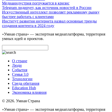
Медиаиндустрия погружается в кризис
Telegram лидирует, как источник новостей в России
Искусственный интеллект позволяет рекламному рынку
быстрее работать с клиентами
Институт развития интернета назвал основные тренды
создания контента в 2024 году
«Умная страна» — экспертная медиаплатформа, территория
умных идей и проектов.
О стране
Люди
События
Семья 3.0
Технологии
Среда обитания
Education Hub
Экономика влияния
© 2026. Умная Страна
«Умная страна» — экспертная медиаплатформа, территория