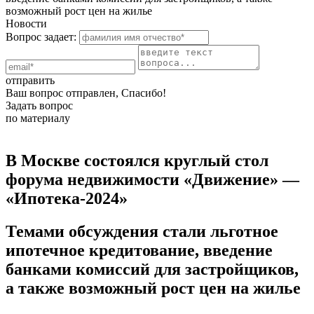
возможный рост цен на жилье
Новости
Вопрос задает:
отправить
Ваш вопрос отправлен, Спасибо!
Задать вопрос
по материалу
В Москве состоялся круглый стол
форума недвижимости «Движение» —
«Ипотека-2024»
Темами обсуждения стали льготное
ипотечное кредитование, введение
банками комиссий для застройщиков,
а также возможный рост цен на жилье