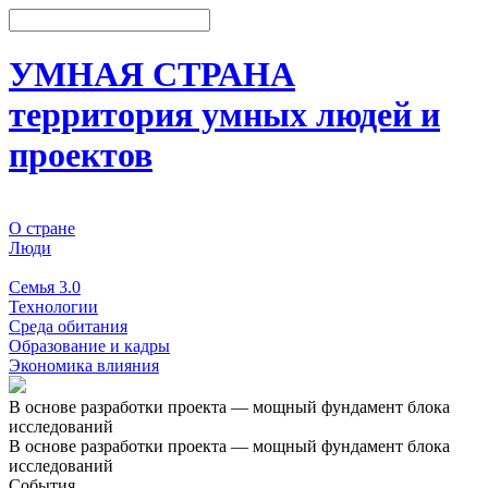
УМНАЯ СТРАНА
территория умных людей и
проектов
О стране
Люди
События
Семья 3.0
Технологии
Среда обитания
Образование и кадры
Экономика влияния
В основе разработки проекта — мощный фундамент блока
исследований
В основе разработки проекта — мощный фундамент блока
исследований
События