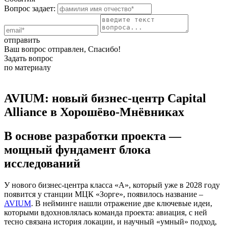
Вопрос задает:
отправить
Ваш вопрос отправлен, Спасибо!
Задать вопрос
по материалу
AVIUM: новый бизнес-центр Capital
Alliance в Хорошёво-Мнёвниках
В основе разработки проекта —
мощный фундамент блока
исследований
У нового бизнес-центра класса «А», который уже в 2028 году
появится у станции МЦК «Зорге», появилось название –
AVIUM
. В нейминге нашли отражение две ключевые идеи,
которыми вдохновлялась команда проекта: авиация, с ней
тесно связана история локации, и научный «умный» подход,