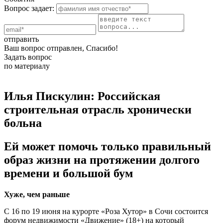
Вопрос задает:
отправить
Ваш вопрос отправлен, Спасибо!
Задать вопрос
по материалу
Илья Пискулин: Российская
строительная отрасль хронически
больна
Ей может помочь только правильный
образ жизни на протяжении долгого
времени и большой бум
Хуже, чем раньше
С 16 по 19 июня на курорте «Роза Хутор» в Сочи состоится
форум недвижимости «Движение» (18+) на который