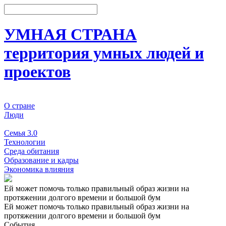
УМНАЯ СТРАНА
территория умных людей и
проектов
О стране
Люди
События
Семья 3.0
Технологии
Среда обитания
Образование и кадры
Экономика влияния
Ей может помочь только правильный образ жизни на
протяжении долгого времени и большой бум
Ей может помочь только правильный образ жизни на
протяжении долгого времени и большой бум
События