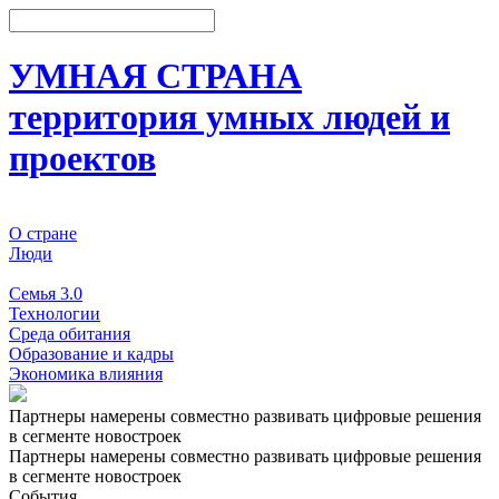
УМНАЯ СТРАНА
территория умных людей и
проектов
О стране
Люди
События
Семья 3.0
Технологии
Среда обитания
Образование и кадры
Экономика влияния
Партнеры намерены совместно развивать цифровые решения
в сегменте новостроек
Партнеры намерены совместно развивать цифровые решения
в сегменте новостроек
События