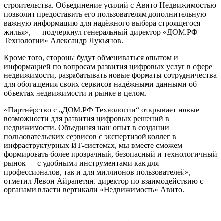
строительства. Объединение усилий с Авито Недвижимостью
позволит предоставить его пользователям дополнительную
важную информацию для надёжного выбора строящегося
жилья», — подчеркнул генеральный директор «ДОМ.РФ
Технологии» Александр Лукьянов.
Кроме того, стороны будут обмениваться опытом и
информацией по вопросам развития цифровых услуг в сфере
недвижимости, разрабатывать новые форматы сотрудничества
для обогащения своих сервисов надёжными данными об
объектах недвижимости и рынке в целом.
«Партнёрство с „ДОМ.РФ Технологии“ открывает новые
возможности для развития цифровых решений в
недвижимости. Объединяя наш опыт в создании
пользовательских сервисов с экспертизой коллег в
инфраструктурных ИТ‑системах, мы вместе сможем
формировать более прозрачный, безопасный и технологичный
рынок — с удобными инструментами как для
профессионалов, так и для миллионов пользователей», —
отметил Левон Айрапетян, директор по взаимодействию с
органами власти вертикали «Недвижимость» Авито.