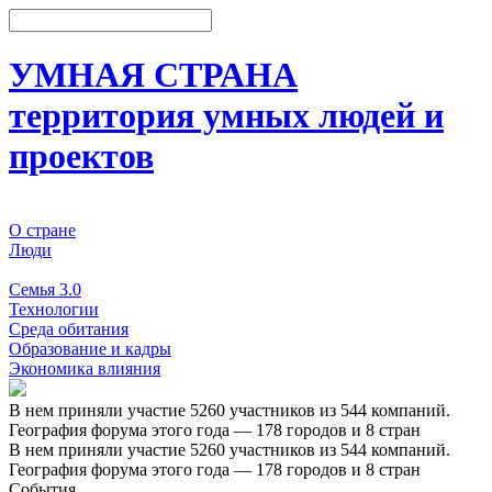
УМНАЯ СТРАНА
территория умных людей и
проектов
О стране
Люди
События
Семья 3.0
Технологии
Среда обитания
Образование и кадры
Экономика влияния
В нем приняли участие 5260 участников из 544 компаний.
География форума этого года — 178 городов и 8 стран
В нем приняли участие 5260 участников из 544 компаний.
География форума этого года — 178 городов и 8 стран
События