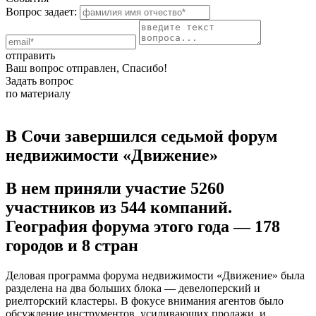
Вопрос задает:
отправить
Ваш вопрос отправлен, Спасибо!
Задать вопрос
по материалу
В Сочи завершился седьмой форум
недвижимости «Движение»
В нем приняли участие 5260
участников из 544 компаний.
География форума этого года — 178
городов и 8 стран
Деловая программа форума недвижимости «Движение» была
разделена на два больших блока — девелоперский и
риелторский кластеры. В фокусе внимания агентов было
обсуждение инструментов, усиливающих продажи, и