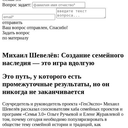
Вопрос задает:
отправить
Ваш вопрос отправлен, Спасибо!
Задать вопрос
по материалу
Михаил Шевелёв: Создание семейного
наследия — это игра вдолгую
Это путь, у которого есть
промежуточные результаты, но он
никогда не заканчивается
Соучредитель и руководитель проекта «ГенЭкспо» Михаил
Шевелёв рассказал сооснователям хаба семейных проектов и
программ «Семья 3.0» Ольге Ручьевой и Елене Журавлевой о
том, почему сегодня необходимо популяризировать в
обществе тему семейной истории и традиций, как