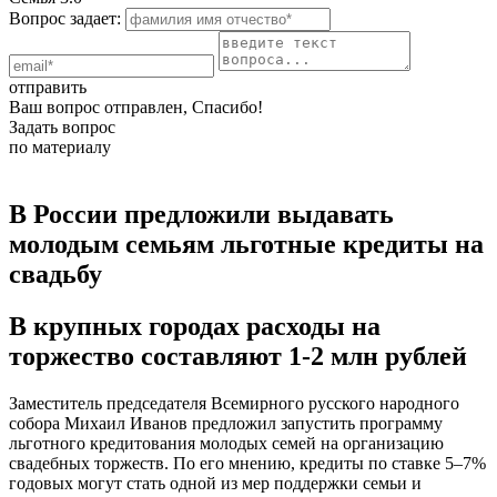
Вопрос задает:
отправить
Ваш вопрос отправлен, Спасибо!
Задать вопрос
по материалу
В России предложили выдавать
молодым семьям льготные кредиты на
свадьбу
В крупных городах расходы на
торжество составляют 1-2 млн рублей
Заместитель председателя Всемирного русского народного
собора Михаил Иванов предложил запустить программу
льготного кредитования молодых семей на организацию
свадебных торжеств. По его мнению, кредиты по ставке 5–7%
годовых могут стать одной из мер поддержки семьи и