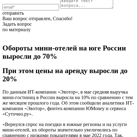
отправить
Ваш вопрос отправлен, Спасибо!
Задать вопрос
по материалу
Обороты мини-отелей на юге России
выросли до 70%
При этом цены на аренду выросли до
20%
По данным ИТ-компании «Эвотор», в мае средняя выручка
мини-гостиниц в России выросла на 10% по сравнению с тем
же месяцем прошлого года. Об этом сообщили аналитики ИТ-
компании «Эвотор», финтех-компании ЮMoney и сервиса
«Суточно.ру».
«Вернулся спрос на поездки в южные регионы и на услуги
мини-отелей, их обороты значительно увеличились по
сравнению с низкими показателями в мае 2022 года. Так,