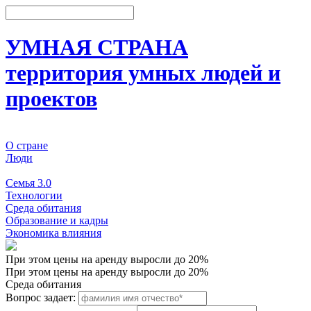
УМНАЯ СТРАНА
территория умных людей и
проектов
О стране
Люди
События
Семья 3.0
Технологии
Среда обитания
Образование и кадры
Экономика влияния
При этом цены на аренду выросли до 20%
При этом цены на аренду выросли до 20%
Среда обитания
Вопрос задает: