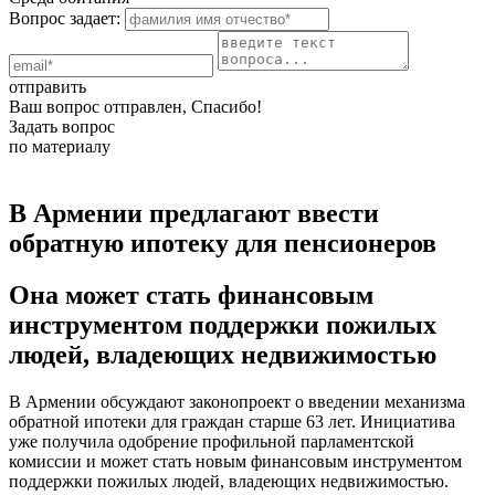
Вопрос задает:
отправить
Ваш вопрос отправлен, Спасибо!
Задать вопрос
по материалу
В Армении предлагают ввести
обратную ипотеку для пенсионеров
Она может стать финансовым
инструментом поддержки пожилых
людей, владеющих недвижимостью
В Армении обсуждают законопроект о введении механизма
обратной ипотеки для граждан старше 63 лет. Инициатива
уже получила одобрение профильной парламентской
комиссии и может стать новым финансовым инструментом
поддержки пожилых людей, владеющих недвижимостью.