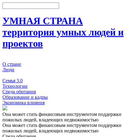
УМНАЯ СТРАНА
территория умных людей и
проектов
О стране
Люди
События
Семья 3.0
Технологии
Среда обитания
Образование и кадры
Экономика влияния
Она может стать финансовым инструментом поддержки
пожилых людей, владеющих недвижимостью
Она может стать финансовым инструментом поддержки
пожилых людей, владеющих недвижимостью
Среда обитания