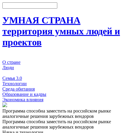
УМНАЯ СТРАНА
территория умных людей и
проектов
О стране
Люди
События
Семья 3.0
Технологии
Среда обитания
Образование и кадры
Экономика влияния
Программа способна заместить на российском рынке
аналогичные решения зарубежных вендоров
Программа способна заместить на российском рынке
аналогичные решения зарубежных вендоров
Наука и технологии