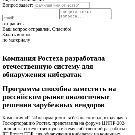
Вопрос задает:
отправить
Ваш вопрос отправлен, Спасибо!
Задать вопрос
по материалу
Компания Ростеха разработала
отечественную систему для
обнаружения кибератак
Программа способна заместить на
российском рынке аналогичные
решения зарубежных вендоров
Компания «РТ-Информационная безопасность», входящая в
Госкорпорацию Ростех, представила на форуме ЦИПР-2024
полностью отечественную систему собственной разработки
RT Protect EDR для обнаружения кибератак на конечных