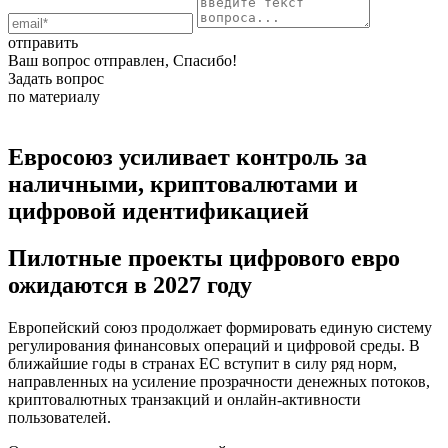
отправить
Ваш вопрос отправлен, Спасибо!
Задать вопрос
по материалу
Евросоюз усиливает контроль за
наличными, криптовалютами и
цифровой идентификацией
Пилотные проекты цифрового евро
ожидаются в 2027 году
Европейский союз продолжает формировать единую систему
регулирования финансовых операций и цифровой среды. В
ближайшие годы в странах ЕС вступит в силу ряд норм,
направленных на усиление прозрачности денежных потоков,
криптовалютных транзакций и онлайн-активности
пользователей.