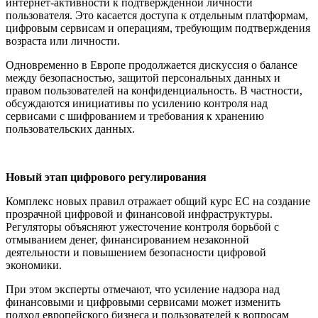
интернет-активности к подтвержденной личности
пользователя. Это касается доступа к отдельным платформам,
цифровым сервисам и операциям, требующим подтверждения
возраста или личности.
Одновременно в Европе продолжается дискуссия о балансе
между безопасностью, защитой персональных данных и
правом пользователей на конфиденциальность. В частности,
обсуждаются инициативы по усилению контроля над
сервисами с шифрованием и требования к хранению
пользовательских данных.
Новый этап цифрового регулирования
Комплекс новых правил отражает общий курс ЕС на создание
прозрачной цифровой и финансовой инфраструктуры.
Регуляторы объясняют ужесточение контроля борьбой с
отмыванием денег, финансированием незаконной
деятельности и повышением безопасности цифровой
экономики.
При этом эксперты отмечают, что усиление надзора над
финансовыми и цифровыми сервисами может изменить
подход европейского бизнеса и пользователей к вопросам