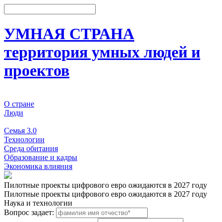
УМНАЯ СТРАНА
территория умных людей и
проектов
О стране
Люди
События
Семья 3.0
Технологии
Среда обитания
Образование и кадры
Экономика влияния
Пилотные проекты цифрового евро ожидаются в 2027 году
Пилотные проекты цифрового евро ожидаются в 2027 году
Наука и технологии
Вопрос задает: