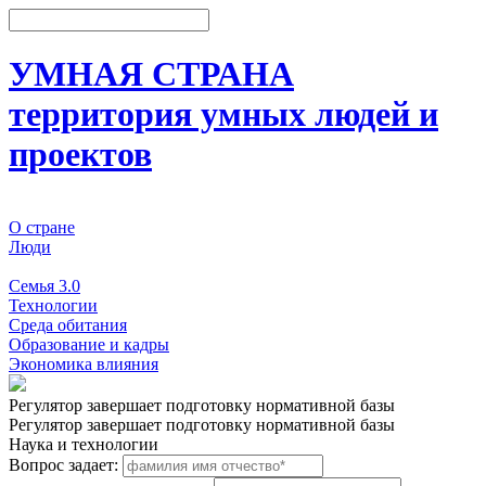
УМНАЯ СТРАНА
территория умных людей и
проектов
О стране
Люди
События
Семья 3.0
Технологии
Среда обитания
Образование и кадры
Экономика влияния
Регулятор завершает подготовку нормативной базы
Регулятор завершает подготовку нормативной базы
Наука и технологии
Вопрос задает: