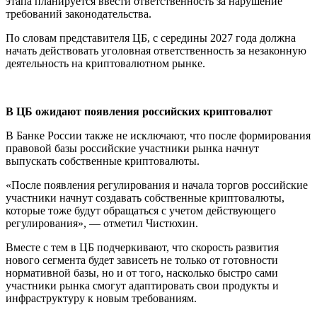
этапа планируется ввести ответственность за нарушение
требований законодательства.
По словам представителя ЦБ, с середины 2027 года должна
начать действовать уголовная ответственность за незаконную
деятельность на криптовалютном рынке.
В ЦБ ожидают появления российских криптовалют
В Банке России также не исключают, что после формирования
правовой базы российские участники рынка начнут
выпускать собственные криптовалюты.
«После появления регулирования и начала торгов российские
участники начнут создавать собственные криптовалюты,
которые тоже будут обращаться с учетом действующего
регулирования», — отметил Чистюхин.
Вместе с тем в ЦБ подчеркивают, что скорость развития
нового сегмента будет зависеть не только от готовности
нормативной базы, но и от того, насколько быстро сами
участники рынка смогут адаптировать свои продукты и
инфраструктуру к новым требованиям.