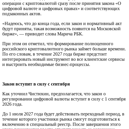
операции с криптовалютой сразу после принятия закона «О
цифровой валюте и цифровых правах» и соответствующих
подзаконных актов.
«Надеюсь, что до конца года, если закон и нормативный акт
будут приняты, такая возможность появится на Московской
бирже», — приводит слова Марича РБК.
При этом он отметил, что формирование полноценного
российского криптовалютного рынка займет больше времени.
По его словам, в течение 2027 года бирже предстоит
интегрировать новый инструмент во все клиентские сервисы
и выстроить необходимые бизнес-процессы.
Закон вступит в силу с сентября
Как уточнил Чистюхин, предполагается, что закон о
регулировании цифровой валюты вступит в силу с 1 сентября
2026 года.
До 1 июля 2027 года будет действовать переходный период, в
течение которого участники рынка смогут подготовиться к
включению в специальный реестр. После завершения этого