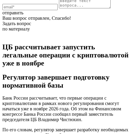
отправить
Ваш вопрос отправлен, Спасибо!
Задать вопрос
по материалу
ЦБ рассчитывает запустить
легальные операции с криптовалютой
уже в ноябре
Регулятор завершает подготовку
нормативной базы
Банк России рассчитывает, что первые операции с
криптовалютами в рамках нового регулирования смогут
начаться уже в ноябре 2026 года. Об этом на Финансовом
конгрессе Банка России сообщил первый заместитель
председателя ЦБ Владимир Чистюхин.
По его словам, регулятор завершает разработку необходимых