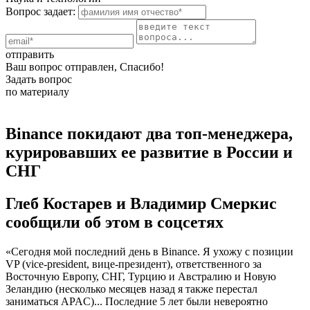
Вопрос задает:
отправить
Ваш вопрос отправлен, Спасибо!
Задать вопрос
по материалу
Binance покидают два топ-менеджера,
курировавших ее развитие в России и
СНГ
Глеб Костарев и Владимир Смеркис
сообщили об этом в соцсетях
«Сегодня мой последний день в Binance. Я ухожу с позиции
VP (vice-president, вице-президент), ответственного за
Восточную Европу, СНГ, Турцию и Австралию и Новую
Зеландию (несколько месяцев назад я также перестал
заниматься APAC)... Последние 5 лет были невероятно