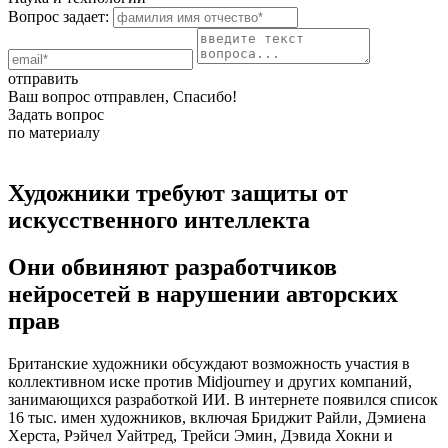
Вопрос задает:
отправить
Ваш вопрос отправлен, Спасибо!
Задать вопрос
по материалу
Художники требуют защиты от
искусственного интеллекта
Они обвиняют разработчиков
нейросетей в нарушении авторских
прав
Британские художники обсуждают возможность участия в
коллективном иске против Midjourney и других компаний,
занимающихся разработкой ИИ. В интернете появился список
16 тыс. имен художников, включая Бриджит Райли, Дэмиена
Херста, Рэйчел Уайтред, Трейси Эмин, Дэвида Хокни и