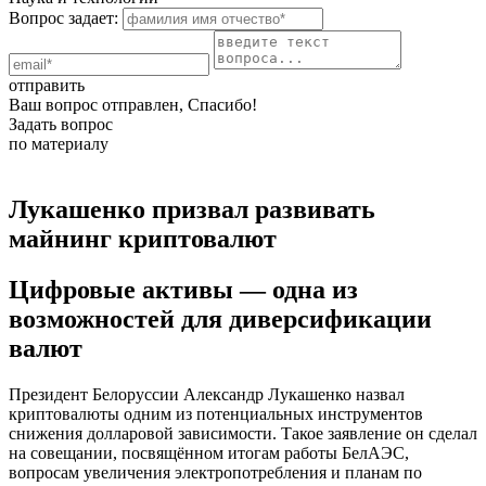
Вопрос задает:
отправить
Ваш вопрос отправлен, Спасибо!
Задать вопрос
по материалу
Лукашенко призвал развивать
майнинг криптовалют
Цифровые активы — одна из
возможностей для диверсификации
валют
Президент Белоруссии Александр Лукашенко назвал
криптовалюты одним из потенциальных инструментов
снижения долларовой зависимости. Такое заявление он сделал
на совещании, посвящённом итогам работы БелАЭС,
вопросам увеличения электропотребления и планам по