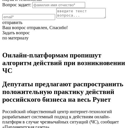
Вопрос задает:
отправить
Ваш вопрос отправлен, Спасибо!
Задать вопрос
по материалу
Онлайн-платформам пропишут
алгоритм действий при возникновении
ЧС
Депутаты предлагают распространить
положительную практику действий
российского бизнеса на весь Рунет
Российский общественный центр интернет-технологий
разрабатывает системный подход к действиям онлайн-
платформ в случае чрезвычайных ситуаций (ЧС), сообщает
«Парламентская газета».