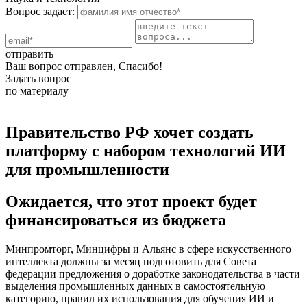
Вопрос задает:
отправить
Ваш вопрос отправлен, Спасибо!
Задать вопрос
по материалу
Правительство РФ хочет создать
платформу с набором технологий ИИ
для промышленности
Ожидается, что этот проект будет
финансироваться из бюджета
Минпромторг, Минцифры и Альянс в сфере искусственного
интеллекта должны за месяц подготовить для Совета
федерации предложения о доработке законодательства в части
выделения промышленных данных в самостоятельную
категорию, правил их использования для обучения ИИ и