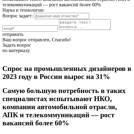
телекоммуникаций — рост вакансий более 60%
Наука и технологии
Вопрос задает:
отправить
Ваш вопрос отправлен, Спасибо!
Задать вопрос
по материалу
Спрос на промышленных дизайнеров в
2023 году в России вырос на 31%
Самую большую потребность в таких
специалистах испытывают НКО,
компании автомобильной отрасли,
АПК и телекоммуникаций — рост
вакансий более 60%