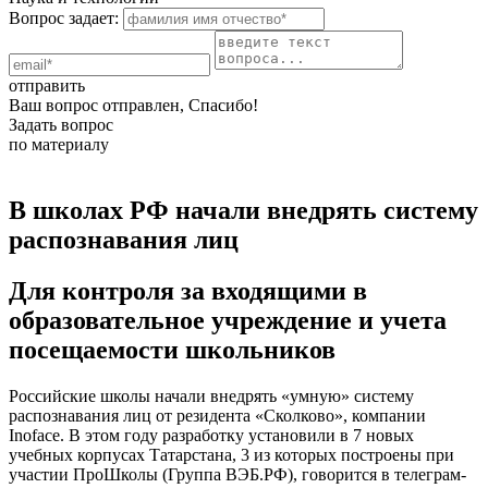
Вопрос задает:
отправить
Ваш вопрос отправлен, Спасибо!
Задать вопрос
по материалу
В школах РФ начали внедрять систему
распознавания лиц
Для контроля за входящими в
образовательное учреждение и учета
посещаемости школьников
Российские школы начали внедрять «умную» систему
распознавания лиц от резидента «Сколково», компании
Inoface. В этом году разработку установили в 7 новых
учебных корпусах Татарстана, 3 из которых построены при
участии ПроШколы (Группа ВЭБ.РФ), говорится в телеграм-