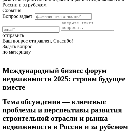
России и за рубежом
События
Вопрос задает:
отправить
Ваш вопрос отправлен, Спасибо!
Задать вопрос
по материалу
Международный бизнес форум
недвижимости 2025: строим будущее
вместе
Тема обсуждения — ключевые
проблемы и перспективы развития
строительной отрасли и рынка
недвижимости в России и за рубежом