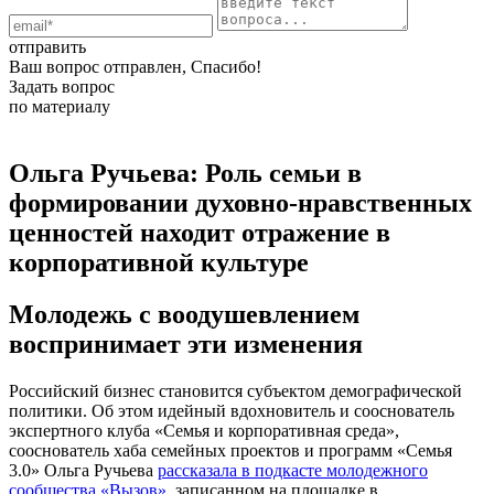
отправить
Ваш вопрос отправлен, Спасибо!
Задать вопрос
по материалу
Ольга Ручьева: Роль семьи в
формировании духовно-нравственных
ценностей находит отражение в
корпоративной культуре
Молодежь с воодушевлением
воспринимает эти изменения
Российский бизнес становится субъектом демографической
политики. Об этом идейный вдохновитель и сооснователь
экспертного клуба «Семья и корпоративная среда»,
сооснователь хаба семейных проектов и программ «Семья
3.0» Ольга Ручьева
рассказала в подкасте молодежного
сообщества «Вызов»
, записанном на площадке в