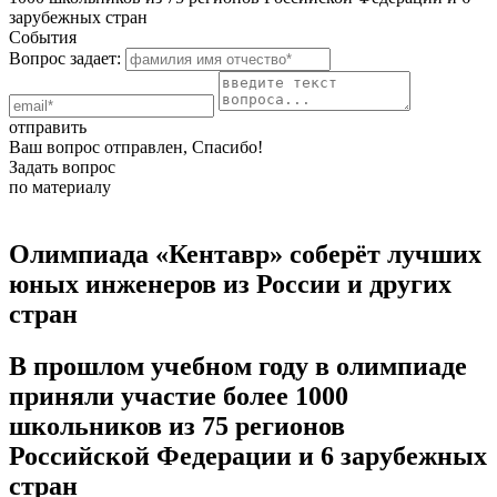
зарубежных стран
События
Вопрос задает:
отправить
Ваш вопрос отправлен, Спасибо!
Задать вопрос
по материалу
Олимпиада «Кентавр» соберёт лучших
юных инженеров из России и других
стран
В прошлом учебном году в олимпиаде
приняли участие более 1000
школьников из 75 регионов
Российской Федерации и 6 зарубежных
стран