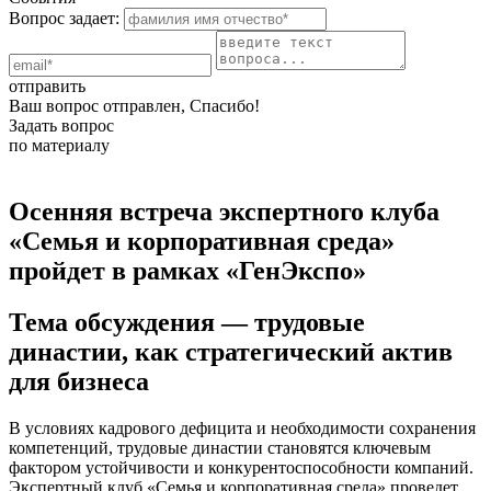
Вопрос задает:
отправить
Ваш вопрос отправлен, Спасибо!
Задать вопрос
по материалу
Осенняя встреча экспертного клуба
«Семья и корпоративная среда»
пройдет в рамках «ГенЭкспо»
Тема обсуждения — трудовые
династии, как стратегический актив
для бизнеса
В условиях кадрового дефицита и необходимости сохранения
компетенций, трудовые династии становятся ключевым
фактором устойчивости и конкурентоспособности компаний.
Экспертный клуб «Семья и корпоративная среда» проведет