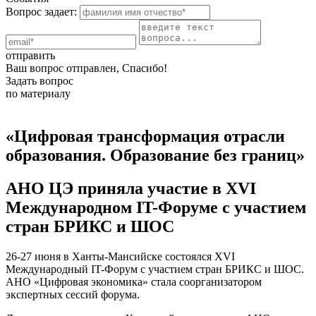
Вопрос задает:
отправить
Ваш вопрос отправлен, Спасибо!
Задать вопрос
по материалу
«Цифровая трансформация отрасли
образования. Образование без границ»
АНО ЦЭ приняла участие в XVI
Международном IT-Форуме с участием
стран БРИКС и ШОС
26-27 июня в Ханты-Мансийске состоялся XVI
Международный IT-Форум с участием стран БРИКС и ШОС.
АНО «Цифровая экономика» стала соорганизатором
экспертных сессий форума.