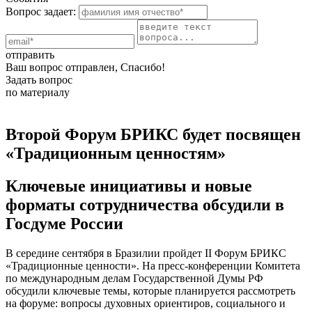
Вопрос задает:
отправить
Ваш вопрос отправлен, Спасибо!
Задать вопрос
по материалу
Второй Форум БРИКС будет посвящен
«Традиционным ценностям»
Ключевые инициативы и новые
форматы сотрудничества обсудили в
Госдуме России
В середине сентября в Бразилии пройдет II Форум БРИКС
«Традиционные ценности». На пресс-конференции Комитета
по международным делам Государственной Думы РФ
обсудили ключевые темы, которые планируется рассмотреть
на форуме: вопросы духовных ориентиров, социального и