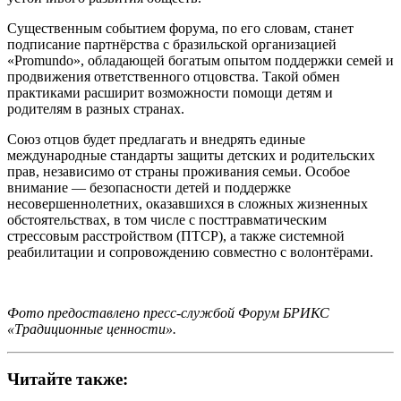
Существенным событием форума, по его словам, станет
подписание партнёрства с бразильской организацией
«Promundo», обладающей богатым опытом поддержки семей и
продвижения ответственного отцовства. Такой обмен
практиками расширит возможности помощи детям и
родителям в разных странах.
Союз отцов будет предлагать и внедрять единые
международные стандарты защиты детских и родительских
прав, независимо от страны проживания семьи. Особое
внимание — безопасности детей и поддержке
несовершеннолетних, оказавшихся в сложных жизненных
обстоятельствах, в том числе с посттравматическим
стрессовым расстройством (ПТСР), а также системной
реабилитации и сопровождению совместно с волонтёрами.
Фото предоставлено пресс-службой Форум БРИКС
«Традиционные ценности».
Читайте также: