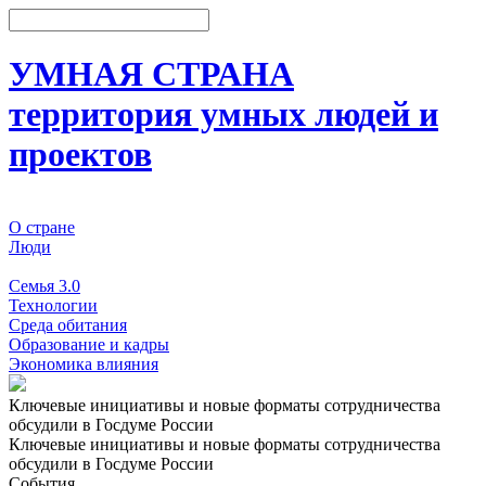
УМНАЯ СТРАНА
территория умных людей и
проектов
О стране
Люди
События
Семья 3.0
Технологии
Среда обитания
Образование и кадры
Экономика влияния
Ключевые инициативы и новые форматы сотрудничества
обсудили в Госдуме России
Ключевые инициативы и новые форматы сотрудничества
обсудили в Госдуме России
События