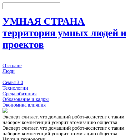
УМНАЯ СТРАНА
территория умных людей и
проектов
О стране
Люди
События
Семья 3.0
Технологии
Среда обитания
Образование и кадры
Экономика влияния
Эксперт считает, что домашний робот-ассистент с таким
набором компетенций ускорит атомизацию общества
Эксперт считает, что домашний робот-ассистент с таким
набором компетенций ускорит атомизацию общества
Наука и технологии