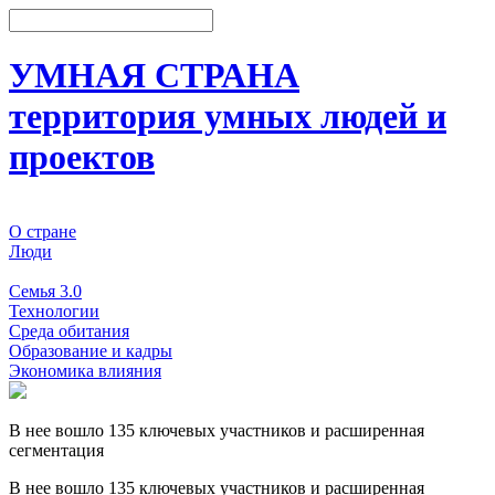
УМНАЯ СТРАНА
территория умных людей и
проектов
О стране
Люди
События
Семья 3.0
Технологии
Среда обитания
Образование и кадры
Экономика влияния
В нее вошло 135 ключевых участников и расширенная
сегментация
В нее вошло 135 ключевых участников и расширенная