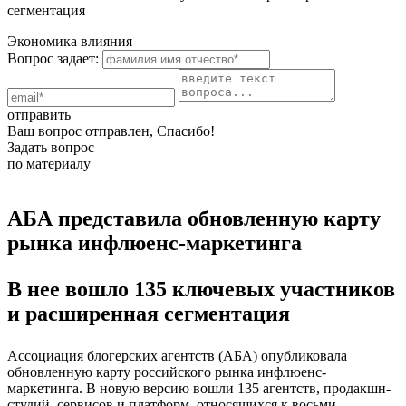
сегментация
Экономика влияния
Вопрос задает:
отправить
Ваш вопрос отправлен, Спасибо!
Задать вопрос
по материалу
АБА представила обновленную карту
рынка инфлюенс-маркетинга
В нее вошло 135 ключевых участников
и расширенная сегментация
Ассоциация блогерских агентств (АБА) опубликовала
обновленную карту российского рынка инфлюенс-
маркетинга. В новую версию вошли 135 агентств, продакшн-
студий, сервисов и платформ, относящихся к восьми