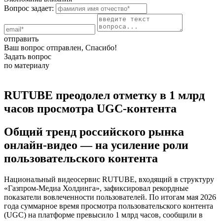
Вопрос задает:
отправить
Ваш вопрос отправлен, Спасибо!
Задать вопрос
по материалу
RUTUBE преодолел отметку в 1 млрд
часов просмотра UGC-контента
Общий тренд российского рынка
онлайн-видео — на усиление роли
пользовательского контента
Национальный видеосервис RUTUBE, входящий в структуру
«Газпром-Медиа Холдинга», зафиксировал рекордные
показатели вовлеченности пользователей. По итогам мая 2026
года суммарное время просмотра пользовательского контента
(UGC) на платформе превысило 1 млрд часов, сообщили в