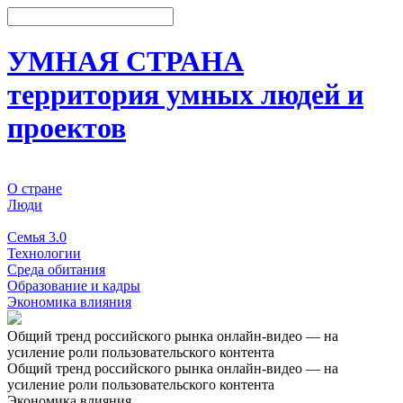
УМНАЯ СТРАНА
территория умных людей и
проектов
О стране
Люди
События
Семья 3.0
Технологии
Среда обитания
Образование и кадры
Экономика влияния
Общий тренд российского рынка онлайн-видео — на
усиление роли пользовательского контента
Общий тренд российского рынка онлайн-видео — на
усиление роли пользовательского контента
Экономика влияния