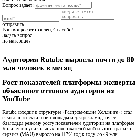
Вопрос задает:
отправить
Ваш вопрос отправлен, Спасибо!
Задать вопрос
по материалу
Аудитория Rutube выросла почти до 80
млн человек в месяц
Рост показателей платформы эксперты
объясняют оттоком аудитории из
YouTube
Rutube (входит в структуры «Газпром-медиа Холдинга») стал
самой перспективной площадкой для рекламодателей
благодаря резкому росту показателей аудитории на платформе.
Количество уникальных пользователей мобильного трафика
сервиса (MAU) выросло на 117% год к году, до 49 млн