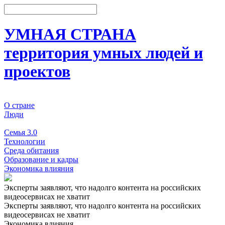
УМНАЯ СТРАНА
территория умных людей и
проектов
О стране
Люди
События
Семья 3.0
Технологии
Среда обитания
Образование и кадры
Экономика влияния
Эксперты заявляют, что надолго контента на российских
видеосервисах не хватит
Эксперты заявляют, что надолго контента на российских
видеосервисах не хватит
Экономика влияния