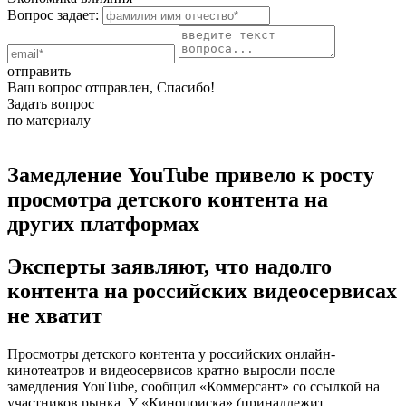
Вопрос задает:
отправить
Ваш вопрос отправлен, Спасибо!
Задать вопрос
по материалу
Замедление YouTube привело к росту
просмотра детского контента на
других платформах
Эксперты заявляют, что надолго
контента на российских видеосервисах
не хватит
Просмотры детского контента у российских онлайн-
кинотеатров и видеосервисов кратно выросли после
замедления YouTube, сообщил «Коммерсант» со ссылкой на
участников рынка. У «Кинопоиска» (принадлежит