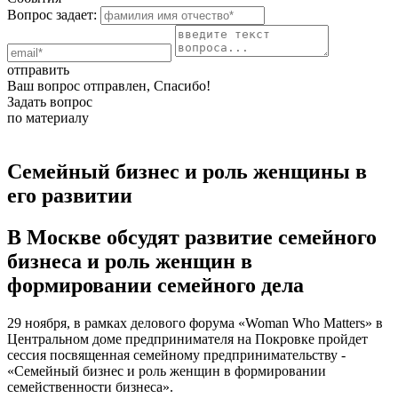
Вопрос задает:
отправить
Ваш вопрос отправлен, Спасибо!
Задать вопрос
по материалу
Семейный бизнес и роль женщины в
его развитии
В Москве обсудят развитие семейного
бизнеса и роль женщин в
формировании семейного дела
29 ноября, в рамках делового форума «Woman Who Matters» в
Центральном доме предпринимателя на Покровке пройдет
сессия посвященная семейному предпринимательству -
«Семейный бизнес и роль женщин в формировании
семейственности бизнеса».