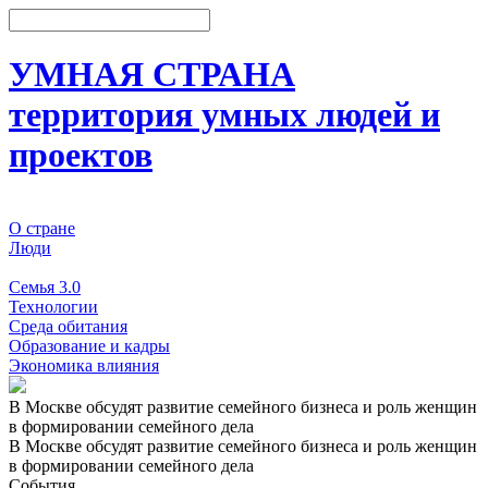
УМНАЯ СТРАНА
территория умных людей и
проектов
О стране
Люди
События
Семья 3.0
Технологии
Среда обитания
Образование и кадры
Экономика влияния
В Москве обсудят развитие семейного бизнеса и роль женщин
в формировании семейного дела
В Москве обсудят развитие семейного бизнеса и роль женщин
в формировании семейного дела
События