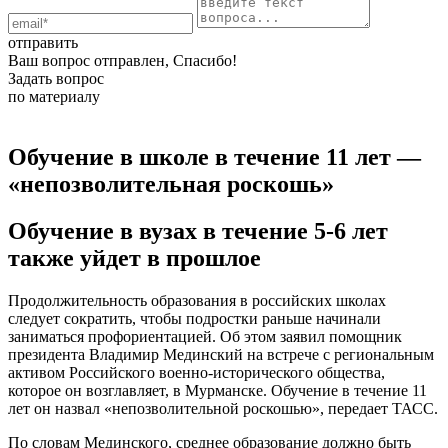
отправить
Ваш вопрос отправлен, Спасибо!
Задать вопрос
по материалу
Обучение в школе в течение 11 лет —
«непозволительная роскошь»
Обучение в вузах в течение 5-6 лет
также уйдет в прошлое
Продолжительность образования в российских школах
следует сократить, чтобы подростки раньше начинали
заниматься профориентацией. Об этом заявил помощник
президента Владимир Мединский на встрече с региональным
активом Российского военно-исторического общества,
которое он возглавляет, в Мурманске. Обучение в течение 11
лет он назвал «непозволительной роскошью», передает ТАСС.
По словам Мединского, среднее образование должно быть