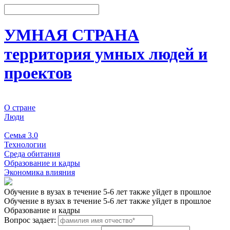
УМНАЯ СТРАНА
территория умных людей и
проектов
О стране
Люди
События
Семья 3.0
Технологии
Среда обитания
Образование и кадры
Экономика влияния
Обучение в вузах в течение 5-6 лет также уйдет в прошлое
Обучение в вузах в течение 5-6 лет также уйдет в прошлое
Образование и кадры
Вопрос задает: