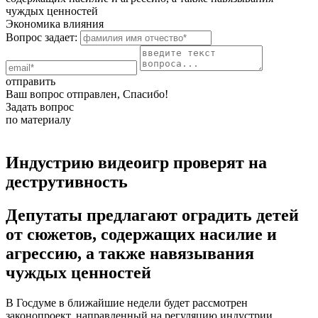
чуждых ценностей
Экономика влияния
Вопрос задает:
отправить
Ваш вопрос отправлен, Спасибо!
Задать вопрос
по материалу
Индустрию видеоигр проверят на
деструтивность
Депутаты предлагают оградить детей
от сюжетов, содержащих насилие и
агрессию, а также навязывания
чуждых ценностей
В Госдуме в ближайшие недели будет рассмотрен
законопроект, направленный на регуляцию индустрии