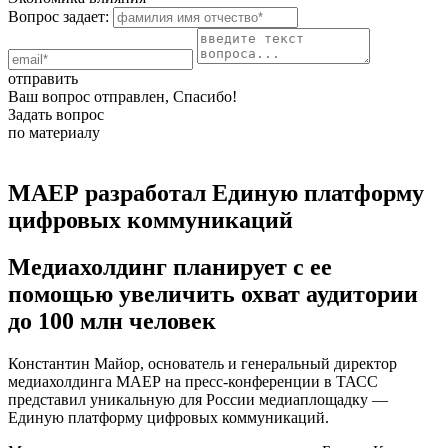
Вопрос задает:
отправить
Ваш вопрос отправлен, Спасибо!
Задать вопрос
по материалу
МАЕР разработал Единую платформу
цифровых коммуникаций
Медиахолдинг планирует с ее
помощью увеличить охват аудитории
до 100 млн человек
Константин Майор, основатель и генеральный директор
медиахолдинга МАЕР на пресс-конференции в ТАСС
представил уникальную для России медиаплощадку —
Единую платформу цифровых коммуникаций.