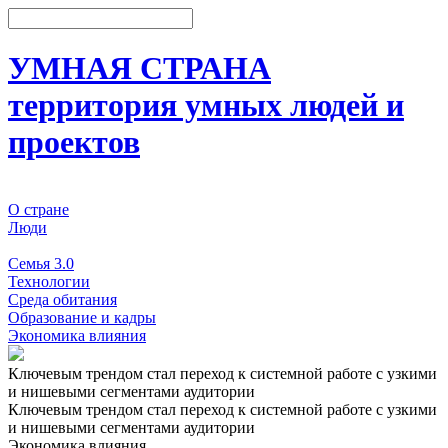
УМНАЯ СТРАНА
территория умных людей и
проектов
О стране
Люди
События
Семья 3.0
Технологии
Среда обитания
Образование и кадры
Экономика влияния
Ключевым трендом стал переход к системной работе с узкими
и нишевыми сегментами аудитории
Ключевым трендом стал переход к системной работе с узкими
и нишевыми сегментами аудитории
Экономика влияния