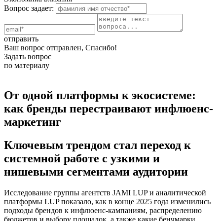
Вопрос задает:
отправить
Ваш вопрос отправлен, Спасибо!
Задать вопрос
по материалу
От одной платформы к экосистеме:
как бренды перестраивают инфлюенс-
маркетинг
Ключевым трендом стал переход к
системной работе с узкими и
нишевыми сегментами аудитории
Исследование группы агентств JAMI LUP и аналитической
платформы LUP показало, как в конце 2025 года изменились
подходы брендов к инфлюенс-кампаниям, распределению
бюджетов и выбору площадок, а также какие бенчмарки