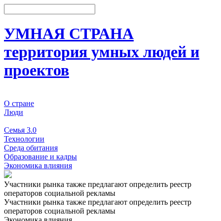
УМНАЯ СТРАНА
территория умных людей и
проектов
О стране
Люди
События
Семья 3.0
Технологии
Среда обитания
Образование и кадры
Экономика влияния
Участники рынка также предлагают определить реестр
операторов социальной рекламы
Участники рынка также предлагают определить реестр
операторов социальной рекламы
Экономика влияния