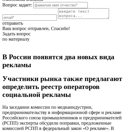
Вопрос задает:
отправить
Ваш вопрос отправлен, Спасибо!
Задать вопрос
по материалу
В России появятся два новых вида
рекламы
Участники рынка также предлагают
определить реестр операторов
социальной рекламы
На заседании комиссии по медиаиндустрии,
предпринимательству в информационной сфере и рекламе
Российского союза промышленников и предпринимателей
(РСПП) эксперты обсудили поправки, предложенные
комиссией РСПП в федеральный закон «О рекламе». В