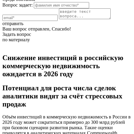
Вопрос задает:
отправить
Ваш вопрос отправлен, Спасибо!
Задать вопрос
по материалу
Снижение инвестиций в российскую
коммерческую недвижимость
ожидается в 2026 году
Потенциал для роста числа сделок
аналитики видят за счёт стрессовых
продаж
Объём инвестиций в коммерческую недвижимость в России в
2026 году может сократиться примерно до 300 млрд рублей
при базовом сценарии развития рынка. Такие оценки
приводятся в аналитических материалах Commonwealth