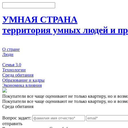
УМНАЯ СТРАНА
территория умных людей и пр
О стране
Люди
События
Семья 3.0
Технологии
Среда обитания
Образование и кадры
Экономика влияния
Покупатели все чаще оценивают не только квартиру, но и возм
Покупатели все чаще оценивают не только квартиру, но и возм
Среда обитания
Вопрос задает:
отправить