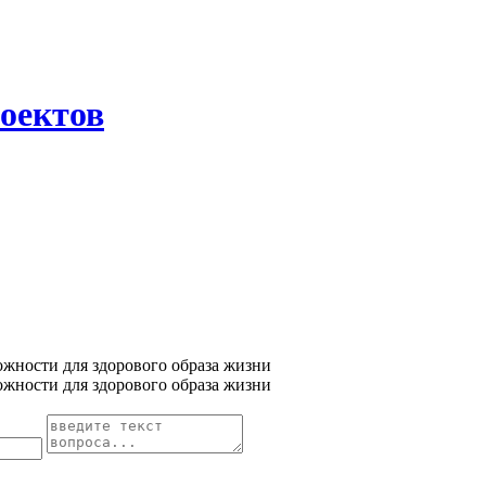
оектов
ожности для здорового образа жизни
ожности для здорового образа жизни