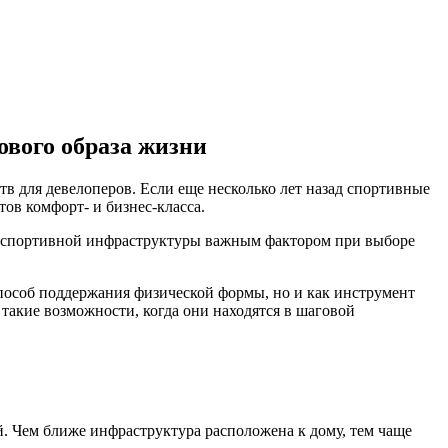
ового образа жизни
 для девелоперов. Если еще несколько лет назад спортивные
ов комфорт- и бизнес-класса.
е спортивной инфраструктуры важным фактором при выборе
пособ поддержания физической формы, но и как инструмент
такие возможности, когда они находятся в шаговой
й. Чем ближе инфраструктура расположена к дому, тем чаще