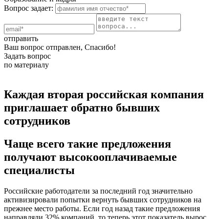
Вопрос задает:
отправить
Ваш вопрос отправлен, Спасибо!
Задать вопрос
по материалу
Каждая вторая российская компания
приглашает обратно бывших
сотрудников
Чаще всего такие предложения
получают высокооплачиваемые
специалисты
Российские работодатели за последний год значительно
активизировали попытки вернуть бывших сотрудников на
прежнее место работы. Если год назад такие предложения
направляли 32% компаний, то теперь этот показатель вырос