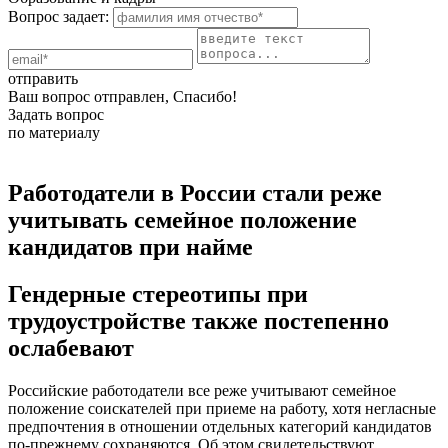
Вопрос задает:
отправить
Ваш вопрос отправлен, Спасибо!
Задать вопрос
по материалу
Работодатели в России стали реже
учитывать семейное положение
кандидатов при найме
Гендерные стереотипы при
трудоустройстве также постепенно
ослабевают
Российские работодатели все реже учитывают семейное
положение соискателей при приеме на работу, хотя негласные
предпочтения в отношении отдельных категорий кандидатов
по-прежнему сохраняются. Об этом свидетельствуют