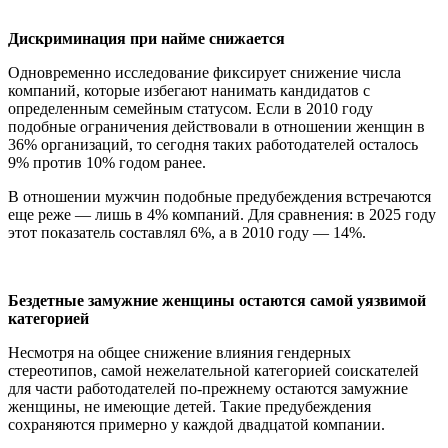
Дискриминация при найме снижается
Одновременно исследование фиксирует снижение числа
компаний, которые избегают нанимать кандидатов с
определенным семейным статусом. Если в 2010 году
подобные ограничения действовали в отношении женщин в
36% организаций, то сегодня таких работодателей осталось
9% против 10% годом ранее.
В отношении мужчин подобные предубеждения встречаются
еще реже — лишь в 4% компаний. Для сравнения: в 2025 году
этот показатель составлял 6%, а в 2010 году — 14%.
Бездетные замужние женщины остаются самой уязвимой
категорией
Несмотря на общее снижение влияния гендерных
стереотипов, самой нежелательной категорией соискателей
для части работодателей по-прежнему остаются замужние
женщины, не имеющие детей. Такие предубеждения
сохраняются примерно у каждой двадцатой компании.