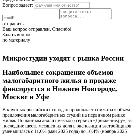
Вопрос задает:
отправить
Ваш вопрос отправлен, Спасибо!
Задать вопрос
по материалу
Микростудии уходят с рынка России
Наибольшее сокращение объемов
малогабаритного жилья в продаже
фиксируется в Нижнем Новгороде,
Москве и Уфе
В крупных российских городах продолжает снижаться объем
предложения малогабаритных студий на первичном рынке
жилья. По данным аналитического сервиса «Движение.ру», за
последние шесть месяцев их доля в экспозиции застройщиков
уменьшилась с 11,6% (май 2025 года) до 10,4% (ноябрь 2025