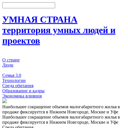
УМНАЯ СТРАНА
территория умных людей и
проектов
О стране
Люди
События
Семья 3.0
Технологии
Среда обитания
Образование и кадры
Экономика влияния
Наибольшее сокращение объемов малогабаритного жилья в
продаже фиксируется в Нижнем Новгороде, Москве и Уфе
Наибольшее сокращение объемов малогабаритного жилья в
продаже фиксируется в Нижнем Новгороде, Москве и Уфе
Среда обитания