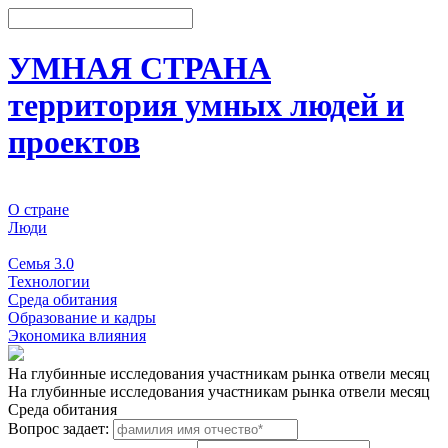
УМНАЯ СТРАНА
территория умных людей и
проектов
О стране
Люди
События
Семья 3.0
Технологии
Среда обитания
Образование и кадры
Экономика влияния
На глубинные исследования участникам рынка отвели месяц
На глубинные исследования участникам рынка отвели месяц
Среда обитания
Вопрос задает: