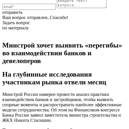
отправить
Ваш вопрос отправлен, Спасибо!
Задать вопрос
по материалу
Минстрой хочет выявить «перегибы»
во взаимодействии банков и
девелоперов
На глубинные исследования
участникам рынка отвели месяц
Минстрой России намерен провести анализ практики
взаимодействия банков и застройщиков, чтобы выявить
спорные моменты и распространить наиболее эффективные
модели сотрудничества. Об этом на Финансовом конгрессе
Банка России заявил заместитель министра строительства и
ЖКХ Никита Стасишин.