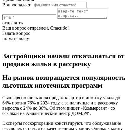
Вопрос задает:
отправить
Ваш вопрос отправлен, Спасибо!
Задать вопрос
по материалу
Застройщики начали отказываться от
продажи жилья в рассрочку
На рынок возвращается популярность
льготных ипотечных программ
С января по июль доля продаж квартир в ипотеку упала до
64% против 76% в 2024 году, а за наличные и в рассрочку
выросла с 24% до 36%. Об этом пишет «Коммерсант» со
ссылкой на Аналитический центр ДОМ.РФ.
Эксперты госкорпорации констатируют, что обслуживание
рассрочек остается на качественном уровне. Однако к концу